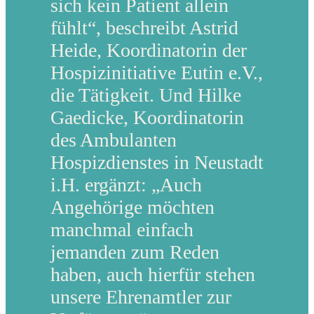
sich kein Patient allein
fühlt“, beschreibt Astrid
Heide, Koordinatorin der
Hospizinitiative Eutin e.V.,
die Tätigkeit. Und Hilke
Gaedicke, Koordinatorin
des Ambulanten
Hospizdienstes in Neustadt
i.H. ergänzt: „Auch
Angehörige möchten
manchmal einfach
jemanden zum Reden
haben, auch hierfür stehen
unsere Ehrenamtler zur