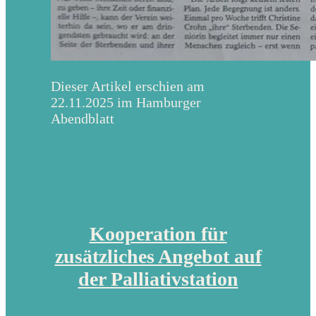
Dieser Artikel erschien am
22.11.2025 im Hamburger
Abendblatt
Kooperation für
zusätzliches Angebot auf
der Palliativstation