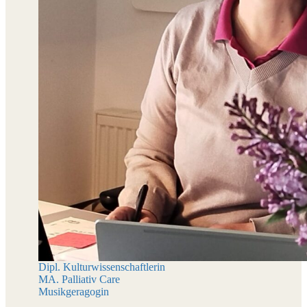
Dipl. Kulturwissenschaftlerin
MA. Palliativ Care
Musikgeragogin