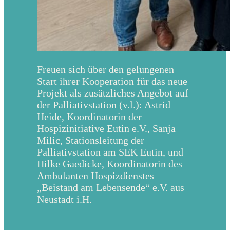
Freuen sich über den gelungenen
Start ihrer Kooperation für das neue
Projekt als zusätzliches Angebot auf
der Palliativstation (v.l.): Astrid
Heide, Koordinatorin der
Hospizinitiative Eutin e.V., Sanja
Milic, Stationsleitung der
Palliativstation am SEK Eutin, und
Hilke Gaedicke, Koordinatorin des
Ambulanten Hospizdienstes
„Beistand am Lebensende“ e.V. aus
Neustadt i.H.