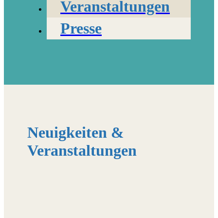
Veranstaltungen
Presse
Neuigkeiten &
Veranstaltungen