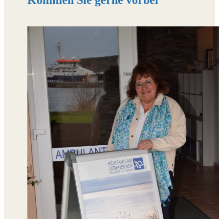
Kommen Sie gerne vorbei