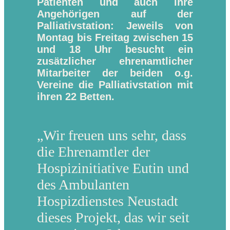
Patienten und auch ihre
Angehörigen auf der
Palliativstation: Jeweils von
Montag bis Freitag zwischen 15
und 18 Uhr besucht ein
zusätzlicher ehrenamtlicher
Mitarbeiter der beiden o.g.
Vereine die Palliativstation mit
ihren 22 Betten.
„Wir freuen uns sehr, dass
die Ehrenamtler der
Hospizinitiative Eutin und
des Ambulanten
Hospizdienstes Neustadt
dieses Projekt, das wir seit