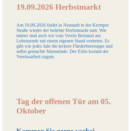
19.09.2026 Herbstmarkt
Am 19.09.2026 findet in Neustadt in der Kremper
Straße wieder der beliebte Herbstmarkt statt. Wie
immer sind auch wir vom Verein Beistand am
Lebensende mit einem eigenen Stand vertreten. Es
gibt wie jedes Jahr die leckere Fliederbeersuppe und
selbst gemachte Marmelade. Der Erlös kommt der
Vereinsarbeit zugute.
Tag der offenen Tür am 05.
Oktober