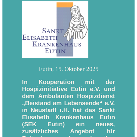
Eutin, 15. Oktober 2025
In Kooperation mit der
Hospizinitiative Eutin e.V. und
dem Ambulanten Hospizdienst
„Beistand am Lebensende“ e.V.
in Neustadt i.H. hat das Sankt
Elisabeth Krankenhaus Eutin
(SEK Eutin) ein neues,
zusätzliches Angebot für