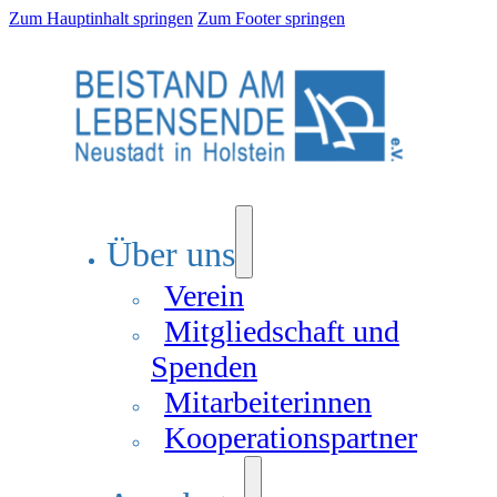
Zum Hauptinhalt springen
Zum Footer springen
Über uns
Verein
Mitgliedschaft und
Spenden
Mitarbeiterinnen
Kooperationspartner