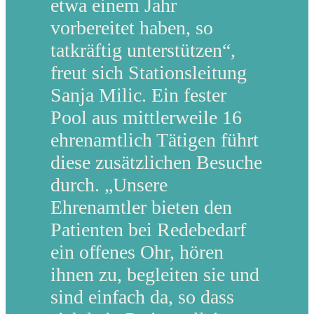
etwa einem Jahr
vorbereitet haben, so
tatkräftig unterstützen“,
freut sich Stationsleitung
Sanja Milic. Ein fester
Pool aus mittlerweile 16
ehrenamtlich Tätigen führt
diese zusätzlichen Besuche
durch. „Unsere
Ehrenamtler bieten den
Patienten bei Redebedarf
ein offenes Ohr, hören
ihnen zu, begleiten sie und
sind einfach da, so dass