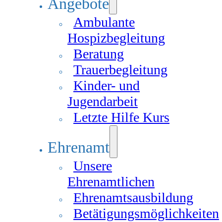
Angebote
Ambulante
Hospizbegleitung
Beratung
Trauerbegleitung
Kinder- und
Jugendarbeit
Letzte Hilfe Kurs
Ehrenamt
Unsere
Ehrenamtlichen
Ehrenamtsausbildung
Betätigungsmöglichkeiten