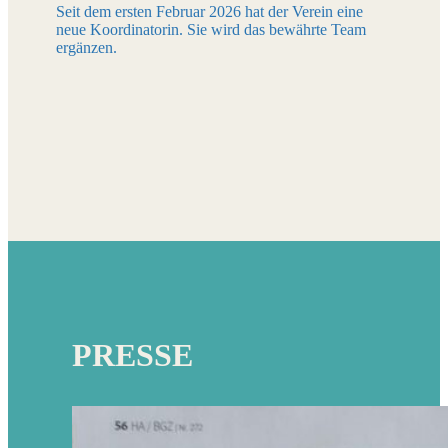
Seit dem ersten Februar 2026 hat der Verein eine
neue Koordinatorin. Sie wird das bewährte Team
ergänzen.
PRESSE