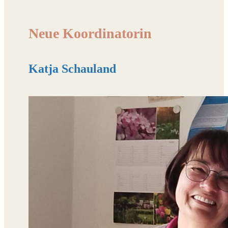
Neue Koordinatorin
Katja Schauland