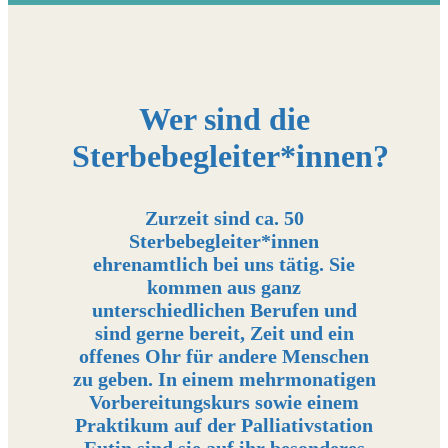
Wer sind die
Sterbebegleiter*innen?
Zurzeit sind ca. 50
Sterbebegleiter*innen
ehrenamtlich bei uns tätig. Sie
kommen aus ganz
unterschiedlichen Berufen und
sind gerne bereit, Zeit und ein
offenes Ohr für andere Menschen
zu geben. In einem mehrmonatigen
Vorbereitungskurs sowie einem
Praktikum auf der Palliativstation