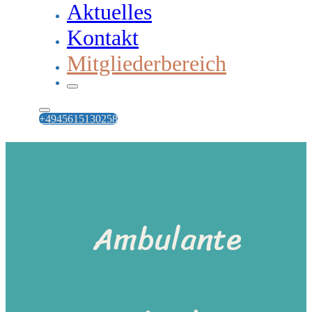
Aktuelles
Kontakt
Mitgliederbereich
+4945615130258
Ambulante