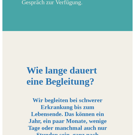
Gespräch zur Verfügung.
Wie lange dauert
eine Begleitung?
Wir begleiten bei schwerer
Erkrankung bis zum
Lebensende. Das können ein
Jahr, ein paar Monate, wenige
Tage oder manchmal auch nur
Stunden sein, ganz nach