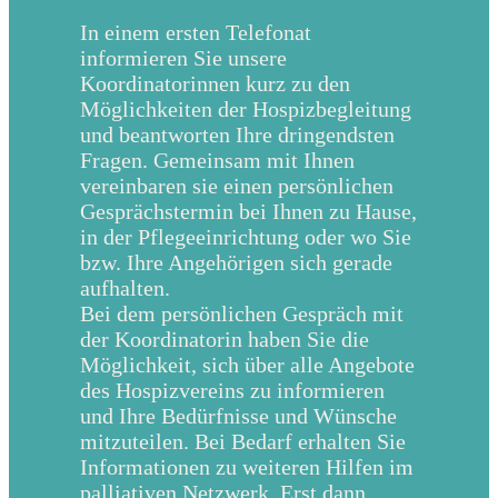
In einem ersten Telefonat
informieren Sie unsere
Koordinatorinnen kurz zu den
Möglichkeiten der Hospizbegleitung
und beantworten Ihre dringendsten
Fragen. Gemeinsam mit Ihnen
vereinbaren sie einen persönlichen
Gesprächstermin bei Ihnen zu Hause,
in der Pflegeeinrichtung oder wo Sie
bzw. Ihre Angehörigen sich gerade
aufhalten.
Bei dem persönlichen Gespräch mit
der Koordinatorin haben Sie die
Möglichkeit, sich über alle Angebote
des Hospizvereins zu informieren
und Ihre Bedürfnisse und Wünsche
mitzuteilen. Bei Bedarf erhalten Sie
Informationen zu weiteren Hilfen im
palliativen Netzwerk. Erst dann