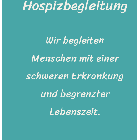
Hospizbegleitung
Wir begleiten
Menschen mit einer
schweren Erkrankung
und begrenzter
Lebenszeit.