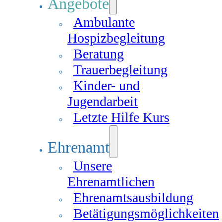
Angebote
Ambulante
Hospizbegleitung
Beratung
Trauerbegleitung
Kinder- und
Jugendarbeit
Letzte Hilfe Kurs
Ehrenamt
Unsere
Ehrenamtlichen
Ehrenamtsausbildung
Betätigungsmöglichkeiten