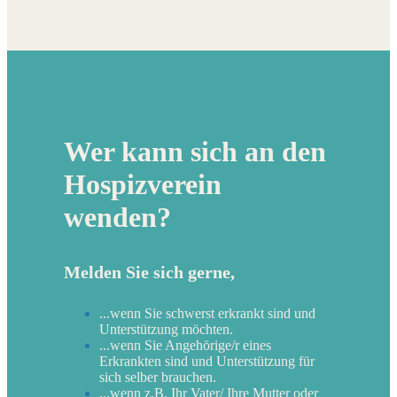
Wer kann sich an den
Hospizverein
wenden?
Melden Sie sich gerne,
...wenn Sie schwerst erkrankt sind und
Unterstützung möchten.
...wenn Sie Angehörige/r eines
Erkrankten sind und Unterstützung für
sich selber brauchen.
...wenn z.B. Ihr Vater/ Ihre Mutter oder