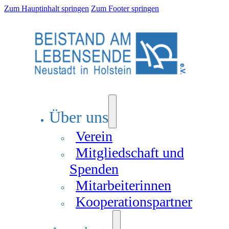
Zum Hauptinhalt springen
Zum Footer springen
Über uns
Verein
Mitgliedschaft und
Spenden
Mitarbeiterinnen
Kooperationspartner