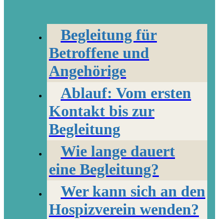
Begleitung für
Betroffene und
Angehörige
Ablauf: Vom ersten
Kontakt bis zur
Begleitung
Wie lange dauert
eine Begleitung?
Wer kann sich an den
Hospizverein wenden?