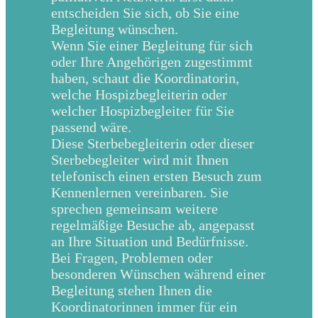
entscheiden Sie sich, ob Sie eine
Begleitung wünschen.
Wenn Sie einer Begleitung für sich
oder Ihre Angehörigen zugestimmt
haben, schaut die Koordinatorin,
welche Hospizbegleiterin oder
welcher Hospizbegleiter für Sie
passend wäre.
Diese Sterbebegleiterin oder dieser
Sterbebegleiter wird mit Ihnen
telefonisch einen ersten Besuch zum
Kennenlernen vereinbaren. Sie
sprechen gemeinsam weitere
regelmäßige Besuche ab, angepasst
an Ihre Situation und Bedürfnisse.
Bei Fragen, Problemen oder
besonderen Wünschen während einer
Begleitung stehen Ihnen die
Koordinatorinnen immer für ein