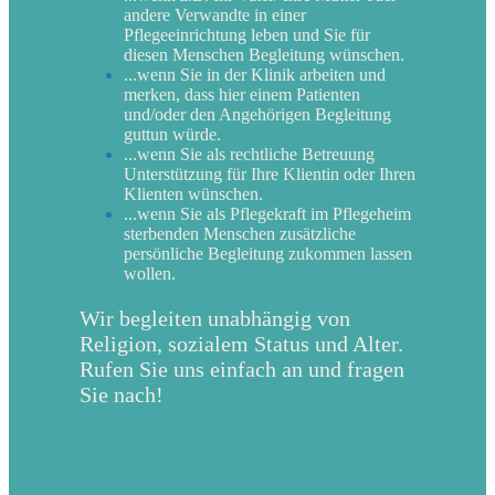
andere Verwandte in einer
Pflegeeinrichtung leben und Sie für
diesen Menschen Begleitung wünschen.
...wenn Sie in der Klinik arbeiten und
merken, dass hier einem Patienten
und/oder den Angehörigen Begleitung
guttun würde.
...wenn Sie als rechtliche Betreuung
Unterstützung für Ihre Klientin oder Ihren
Klienten wünschen.
...wenn Sie als Pflegekraft im Pflegeheim
sterbenden Menschen zusätzliche
persönliche Begleitung zukommen lassen
wollen.
Wir begleiten unabhängig von
Religion, sozialem Status und Alter.
Rufen Sie uns einfach an und fragen
Sie nach!