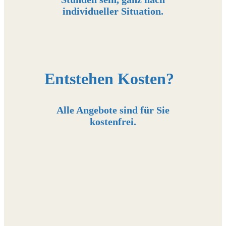
individueller Situation.
Entstehen Kosten?
Alle Angebote sind für Sie
kostenfrei.