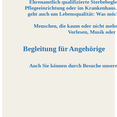
Ehrenamtlich qualifizierte Sterbebegl
Pflegeeinrichtung oder im Krankenhaus.
geht auch um Lebensqualität: Was möcht
Menschen, die kaum oder nicht mehr 
Vorlesen, Musik oder 
Begleitung für Angehörige
Auch Sie können durch Besuche unserer