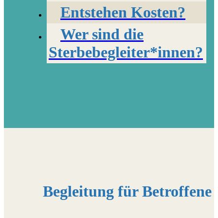
Entstehen Kosten?
Wer sind die
Sterbebegleiter*innen?
Begleitung für Betroffene