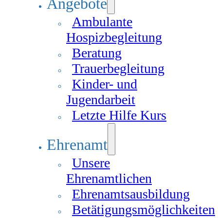
Angebote
Ambulante
Hospizbegleitung
Beratung
Trauerbegleitung
Kinder- und
Jugendarbeit
Letzte Hilfe Kurs
Ehrenamt
Unsere
Ehrenamtlichen
Ehrenamtsausbildung
Betätigungsmöglichkeiten