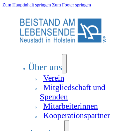
Zum Hauptinhalt springen
Zum Footer springen
Über uns
Verein
Mitgliedschaft und
Spenden
Mitarbeiterinnen
Kooperationspartner